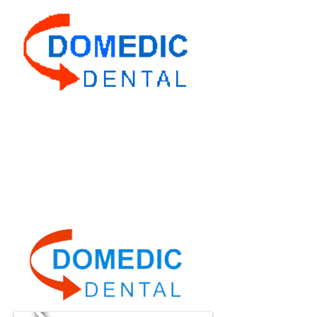
Domedic Dental