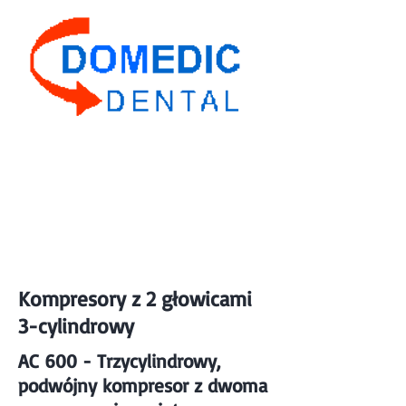
Domedic Dental
Kompresory z 2 głowicami
3-cylindrowy
AC 600 - Trzycylindrowy,
podwójny kompresor z dwoma