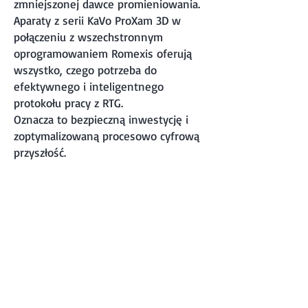
zmniejszonej dawce promieniowania.
Aparaty z serii KaVo ProXam 3D w
połączeniu z wszechstronnym
oprogramowaniem Romexis oferują
wszystko, czego potrzeba do
efektywnego i inteligentnego
protokołu pracy z RTG.
Oznacza to bezpieczną inwestycję i
zoptymalizowaną procesowo cyfrową
przyszłość.