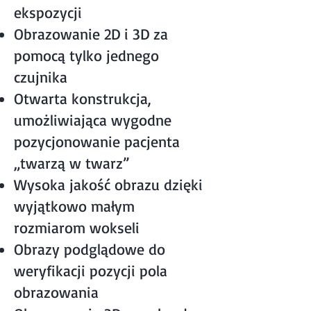
ekspozycji
Obrazowanie 2D i 3D za
pomocą tylko jednego
czujnika
Otwarta konstrukcja,
umożliwiająca wygodne
pozycjonowanie pacjenta
„twarzą w twarz”
Wysoka jakość obrazu dzięki
wyjątkowo małym
rozmiarom wokseli
Obrazy podglądowe do
weryfikacji pozycji pola
obrazowania