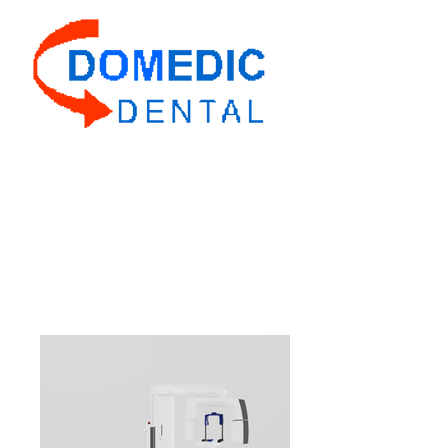
Domedic Dental