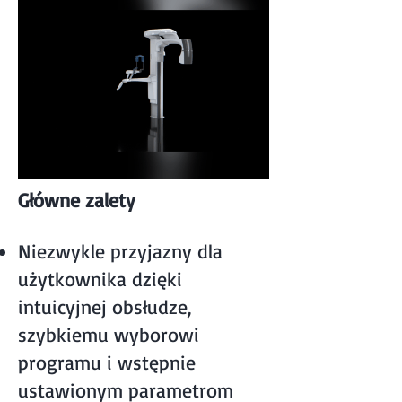
Główne zalety
Niezwykle przyjazny dla
użytkownika dzięki
intuicyjnej obsłudze,
szybkiemu wyborowi
programu i wstępnie
ustawionym parametrom