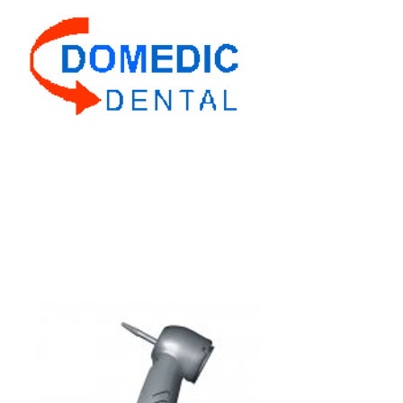
Domedic Dental