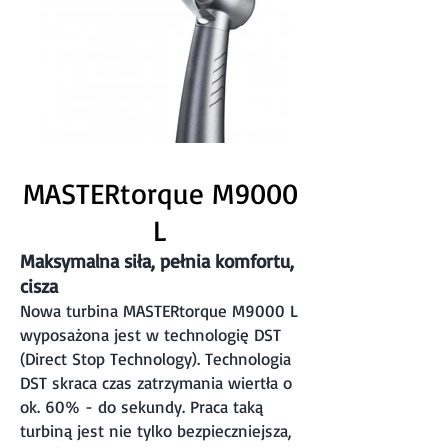
MASTERtorque M9000
L
Maksymalna siła, pełnia komfortu,
cisza
Nowa turbina MASTERtorque M9000 L
wyposażona jest w technologię DST
(Direct Stop Technology). Technologia
DST skraca czas zatrzymania wiertła o
ok. 60% - do sekundy. Praca taką
turbiną jest nie tylko bezpieczniejsza,