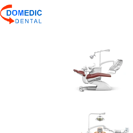
Strona Główna
Produkty