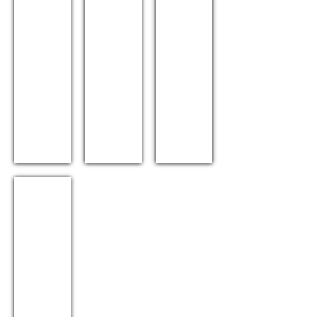
CHIROMEGA 654 SOLO